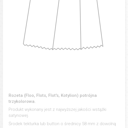
Rozeta (Floo, Flots, Flot's, Kotylion) potrójna
trzykolorowa.
Produkt wykonany jest z najwyższej jakości wstążki
satynowej.
Środek tekturka lub button o średnicy 58 mm z dowolną