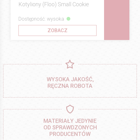
Kotyliony (Floo) Small Cookie
Dostępność: wysoka
ZOBACZ
WYSOKA JAKOŚĆ,
RĘCZNA ROBOTA
MATERIAŁY JEDYNIE
OD SPRAWDZONYCH
PRODUCENTÓW