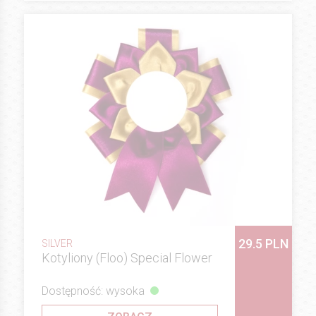
29.5 PLN
SILVER
Kotyliony (Floo) Special Flower
Dostępność: wysoka