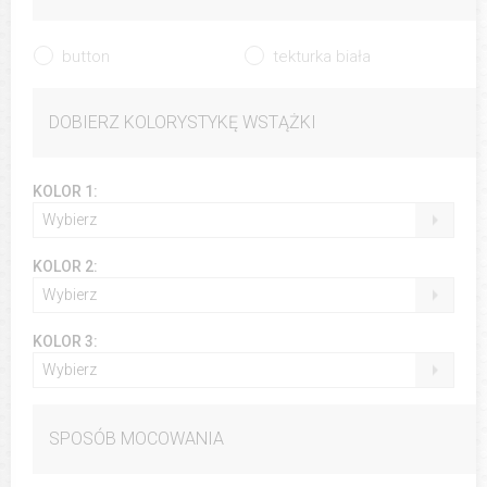
button
tekturka biała
DOBIERZ KOLORYSTYKĘ WSTĄŻKI
KOLOR 1:
Wybierz
KOLOR 2:
Wybierz
KOLOR 3:
Wybierz
SPOSÓB MOCOWANIA