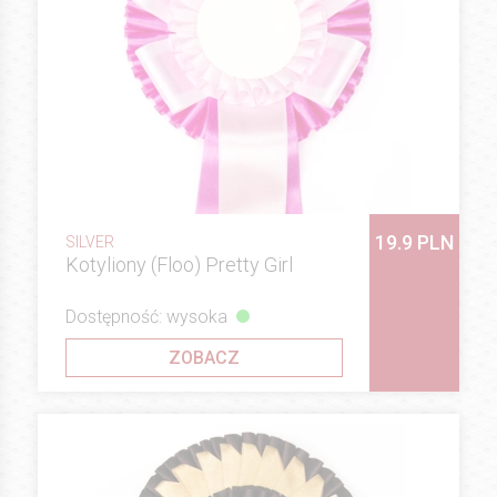
19.9 PLN
SILVER
Kotyliony (Floo) Pretty Girl
Dostępność: wysoka
ZOBACZ