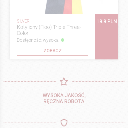
19.9 PLN
SILVER
Kotyliony (Floo) Triple Three-
Color
Dostępność: wysoka
ZOBACZ
WYSOKA JAKOŚĆ,
RĘCZNA ROBOTA