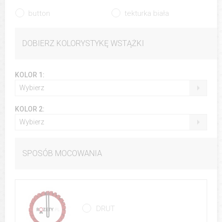
button
tekturka biała
DOBIERZ KOLORYSTYKĘ WSTĄŻKI
KOLOR 1:
Wybierz
KOLOR 2:
Wybierz
SPOSÓB MOCOWANIA
DRUT