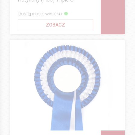
Dostępność: wysoka
ZOBACZ