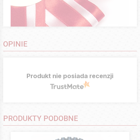
OPINIE
Produkt nie posiada recenzji
PRODUKTY PODOBNE