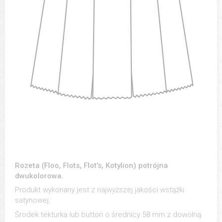
Rozeta (Floo, Flots, Flot's, Kotylion) potrójna
dwukolorowa.
Produkt wykonany jest z najwyższej jakości wstążki
satynowej.
Środek tekturka lub button o średnicy 58 mm z dowolną