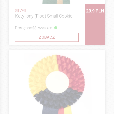
29.9 PLN
SILVER
Kotyliony (Floo) Small Cookie
Dostępność: wysoka
ZOBACZ