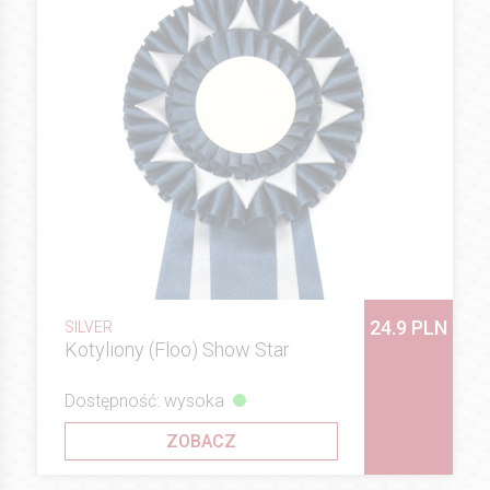
24.9 PLN
SILVER
Kotyliony (Floo) Show Star
Dostępność: wysoka
ZOBACZ