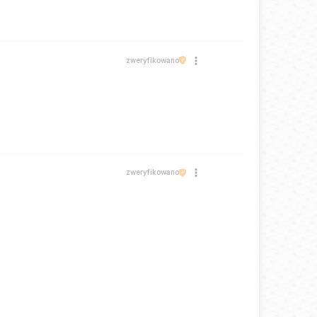
zweryfikowano
zweryfikowano