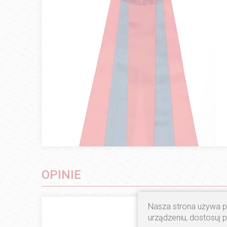
OPINIE
Nasza strona używa pl
urządzeniu, dostosuj 