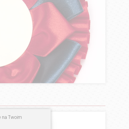
ne na Twoim