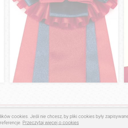
ików cookies. Jeśli nie chcesz, by pliki cookies były zapisywa
preferencje.
Przeczytaj więcej o cookies