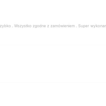
szybko . Wszystko zgodne z zamówieniem . Super wykona