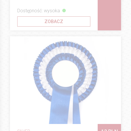
Dostępność: wysoka
ZOBACZ