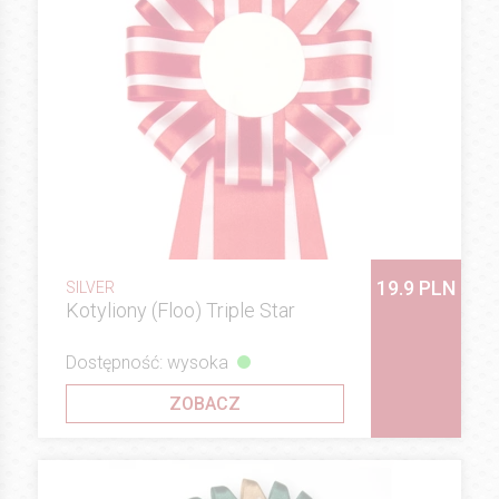
19.9 PLN
SILVER
Kotyliony (Floo) Triple Star
Dostępność: wysoka
ZOBACZ