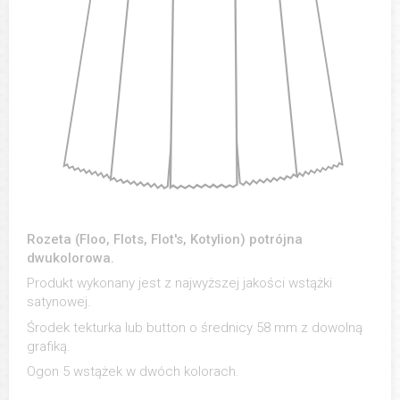
Rozeta (Floo, Flots, Flot's, Kotylion) potrójna
dwukolorowa.
Produkt wykonany jest z najwyższej jakości wstążki
satynowej.
Środek tekturka lub button o średnicy 58 mm z dowolną
grafiką.
Ogon 5 wstążek w dwóch kolorach.