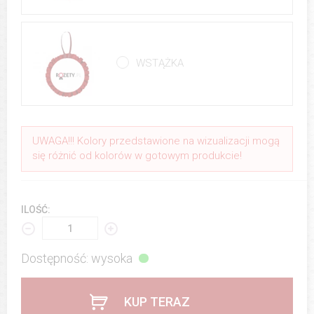
WSTĄŻKA
UWAGA!!! Kolory przedstawione na wizualizacji mogą
się różnić od kolorów w gotowym produkcie!
ILOŚĆ:
Dostępność: wysoka
KUP TERAZ