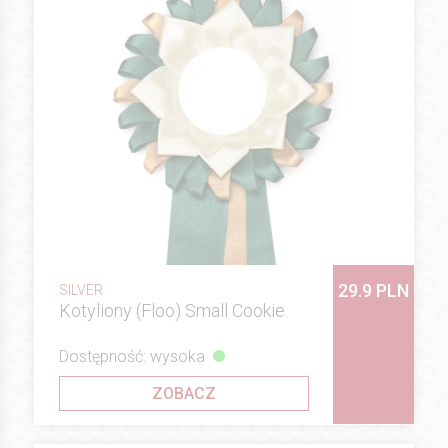
29.9 PLN
SILVER
Kotyliony (Floo) Small Cookie
Dostępność: wysoka
ZOBACZ