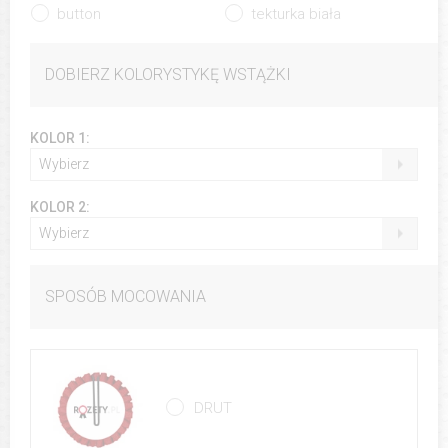
button
tekturka biała
DOBIERZ KOLORYSTYKĘ WSTĄŻKI
KOLOR 1:
Wybierz
KOLOR 2:
Wybierz
SPOSÓB MOCOWANIA
DRUT