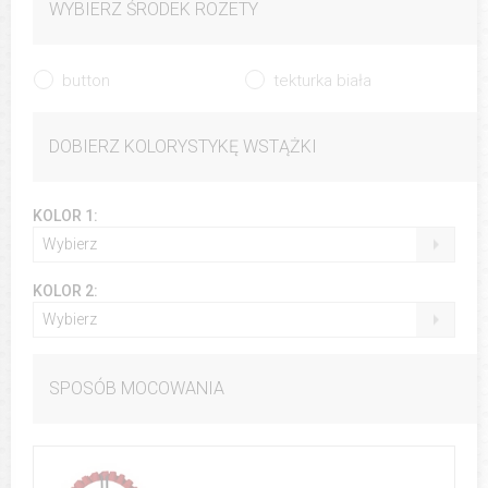
WYBIERZ ŚRODEK ROZETY
button
tekturka biała
DOBIERZ KOLORYSTYKĘ WSTĄŻKI
KOLOR 1:
Wybierz
KOLOR 2:
Wybierz
SPOSÓB MOCOWANIA