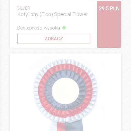
29.5 PLN
SILVER
Kotyliony (Floo) Special Flower
Dostępność: wysoka
ZOBACZ