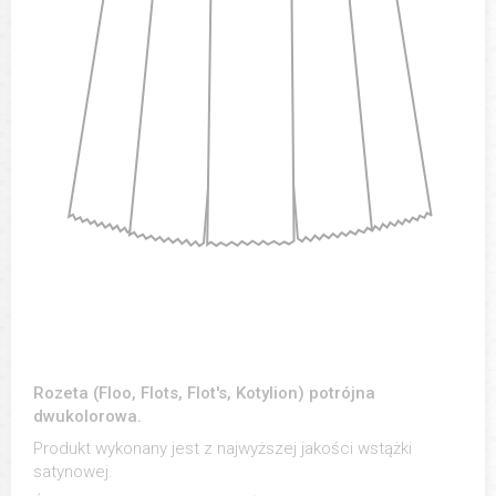
Rozeta (Floo, Flots, Flot's, Kotylion) potrójna
dwukolorowa.
Produkt wykonany jest z najwyższej jakości wstążki
satynowej.