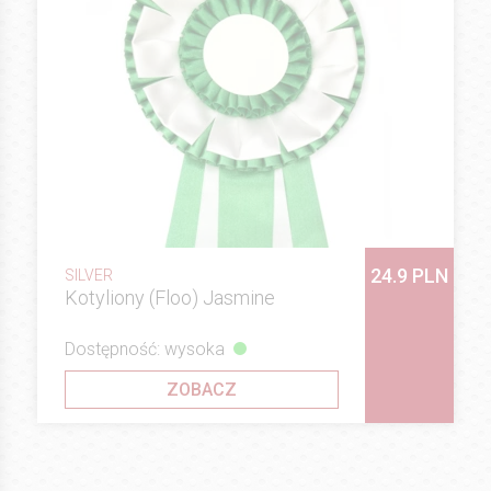
24.9 PLN
SILVER
Kotyliony (Floo) Jasmine
Dostępność: wysoka
ZOBACZ