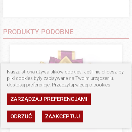
PRODUKTY PODOBNE
Nasza strona używa plików cookies. Jeśli nie chcesz, by
pliki cookies były zapisywane na Twoim urządzeniu,
dostosuj preferencje.
Przeczytaj więcej o cookies
ZARZĄDZAJ PREFERENCJAMI
ODRZUĆ
ZAAKCEPTUJ