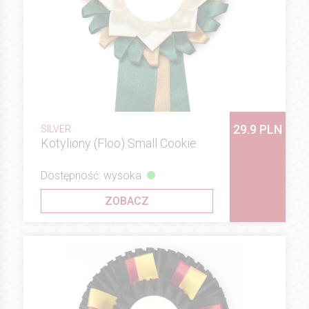
29.9 PLN
SILVER
Kotyliony (Floo) Small Cookie
Dostępność: wysoka
ZOBACZ