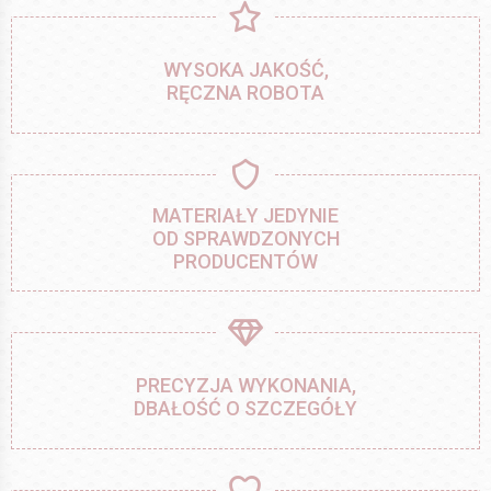
WYSOKA JAKOŚĆ,
RĘCZNA ROBOTA
MATERIAŁY JEDYNIE
OD SPRAWDZONYCH
PRODUCENTÓW
PRECYZJA WYKONANIA,
DBAŁOŚĆ O SZCZEGÓŁY