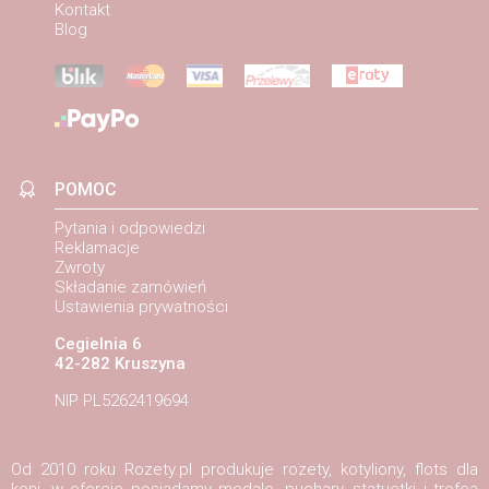
Kontakt
Blog
POMOC
Pytania i odpowiedzi
Reklamacje
Zwroty
Składanie zamówień
Ustawienia prywatności
Cegielnia 6
42-282 Kruszyna
NIP PL5262419694
Od 2010 roku Rozety.pl produkuje rozety, kotyliony, flots dla