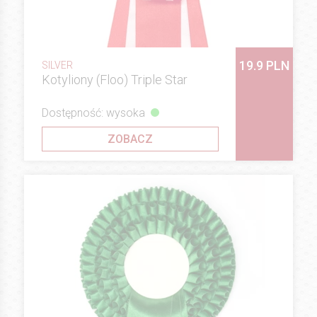
19.9 PLN
SILVER
Kotyliony (Floo) Triple Star
Dostępność: wysoka
ZOBACZ