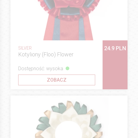
24.9 PLN
SILVER
Kotyliony (Floo) Flower
Dostępność: wysoka
ZOBACZ