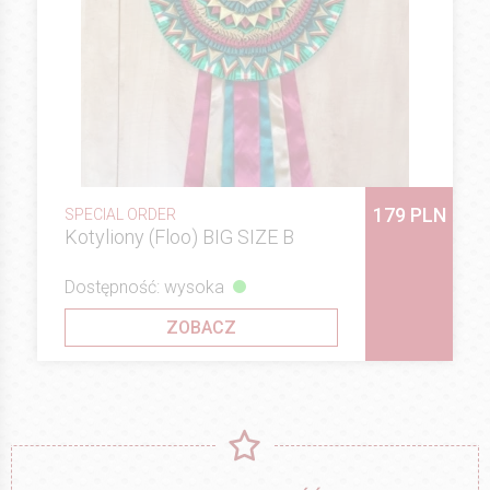
179 PLN
SPECIAL ORDER
Kotyliony (Floo) BIG SIZE B
Dostępność: wysoka
ZOBACZ