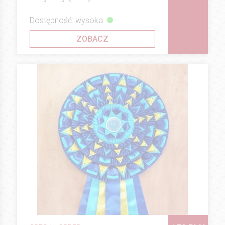
Dostępność: wysoka
ZOBACZ