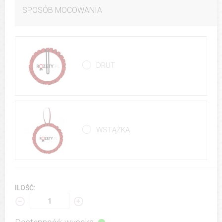
SPOSÓB MOCOWANIA
DRUT
WSTĄŻKA
ILOŚĆ: