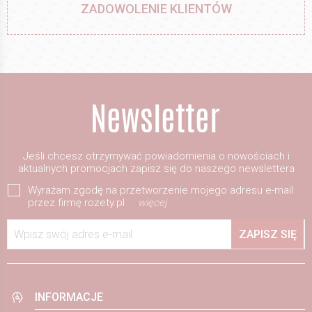
ZADOWOLENIE KLIENTÓW
Jeśli chcesz otrzymywać powiadomienia o nowościach i
aktualnych promocjach zapisz się do naszego newslettera
Wyrażam zgodę na przetworzenie mojego adresu e-mail
przez firmę rozety.pl
więcej
Wpisz swój adres e-mail
ZAPISZ SIĘ
INFORMACJE