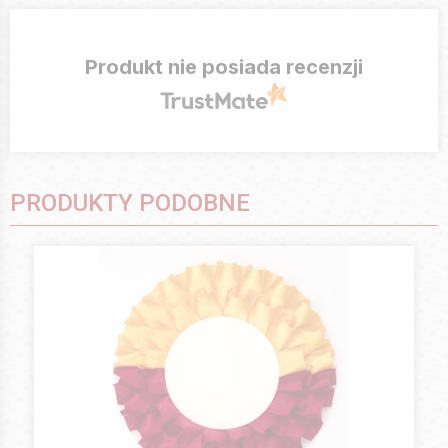
Produkt nie posiada recenzji
PRODUKTY PODOBNE