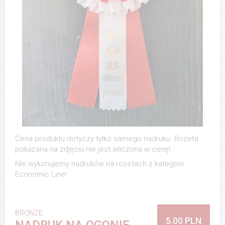
Cena produktu dotyczy tylko samego nadruku. Rozeta
pokazana na zdjęciu nie jest wliczona w cenę!
Nie wykonujemy nadruków na rozetach z kategorii
Economic Line!
BRONZE
5.00 PLN