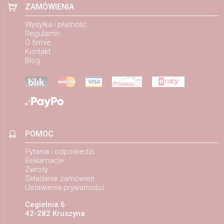
ZAMÓWIENIA
Wysyłka i płatność
Regulamin
O firmie
Kontakt
Blog
POMOC
Pytania i odpowiedzi
Reklamacje
Zwroty
Składanie zamówień
Ustawienia prywatności
Cegielnia 6
42-282 Kruszyna