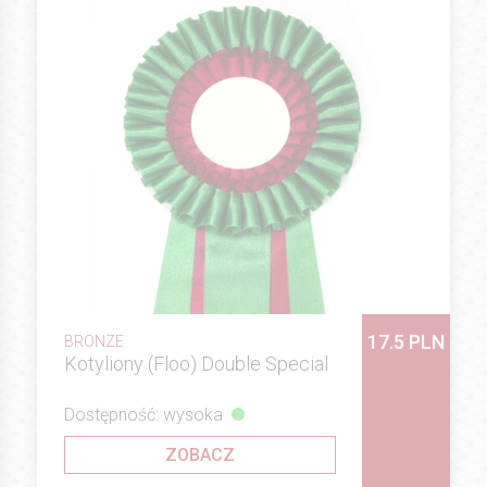
17.5 PLN
BRONZE
Kotyliony (Floo) Double Special
Dostępność: wysoka
ZOBACZ