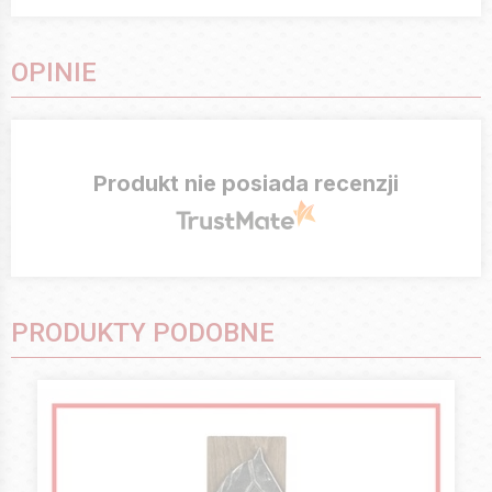
OPINIE
Produkt nie posiada recenzji
PRODUKTY PODOBNE