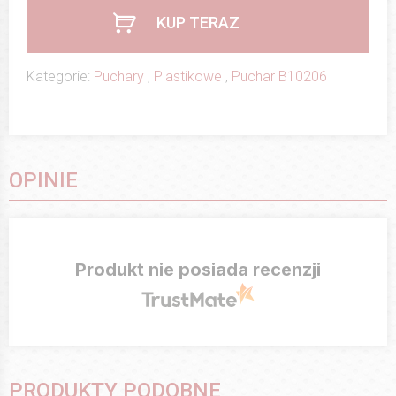
KUP TERAZ
Kategorie:
Puchary
,
Plastikowe
,
Puchar B10206
OPINIE
Produkt nie posiada recenzji
PRODUKTY PODOBNE