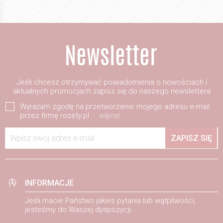
Jeśli chcesz otrzymywać powiadomienia o nowościach i
aktualnych promocjach zapisz się do naszego newslettera
Wyrażam zgodę na przetworzenie mojego adresu e-mail
przez firmę rozety.pl
więcej
Wpisz swój adres e-mail
ZAPISZ SIĘ
INFORMACJE
Jeśli macie Państwo jakieś pytania lub wątpliwości,
jesteśmy do Waszej dyspozycji.