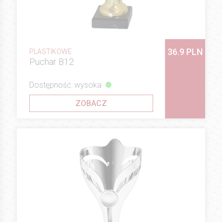
36.9 PLN
PLASTIKOWE
Puchar B12
Dostępność: wysoka
ZOBACZ