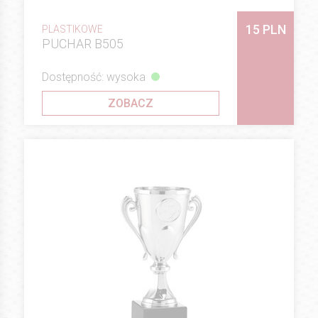
15 PLN
PLASTIKOWE
PUCHAR B505
Dostępność: wysoka
ZOBACZ