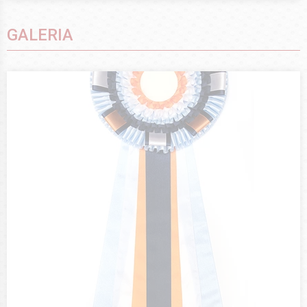
GALERIA