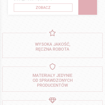
ZOBACZ
WYSOKA JAKOŚĆ,
RĘCZNA ROBOTA
MATERIAŁY JEDYNIE
OD SPRAWDZONYCH
PRODUCENTÓW