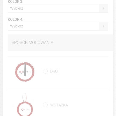
KOLOR 3:
Wybierz
KOLOR 4:
Wybierz
SPOSÓB MOCOWANIA
DRUT
WSTĄŻKA