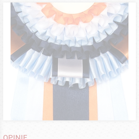
OPINIE