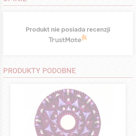
Produkt nie posiada recenzji
PRODUKTY PODOBNE