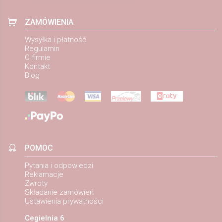
ZAMÓWIENIA
Wysyłka i płatność
Regulamin
O firmie
Kontakt
Blog
POMOC
Pytania i odpowiedzi
Reklamacje
Zwroty
Składanie zamówień
Ustawienia prywatności
Cegielnia 6