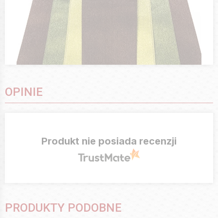
OPINIE
Produkt nie posiada recenzji
PRODUKTY PODOBNE