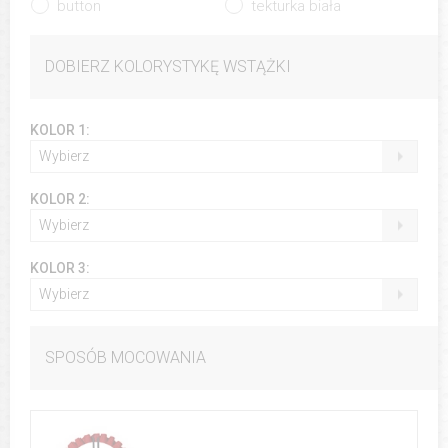
button
tekturka biała
DOBIERZ KOLORYSTYKĘ WSTĄŻKI
KOLOR 1:
Wybierz
KOLOR 2:
Wybierz
KOLOR 3:
Wybierz
SPOSÓB MOCOWANIA