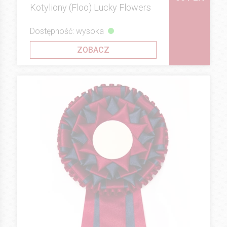
Kotyliony (Floo) Lucky Flowers
Dostępność: wysoka
ZOBACZ