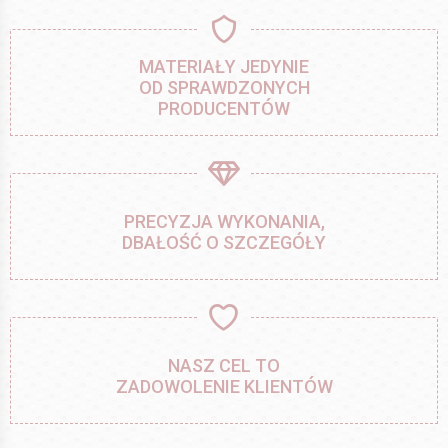
MATERIAŁY JEDYNIE
OD SPRAWDZONYCH
PRODUCENTÓW
PRECYZJA WYKONANIA,
DBAŁOŚĆ O SZCZEGÓŁY
NASZ CEL TO
ZADOWOLENIE KLIENTÓW