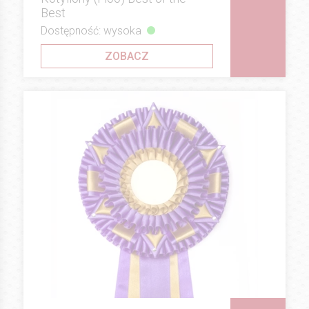
Best
Dostępność: wysoka
ZOBACZ