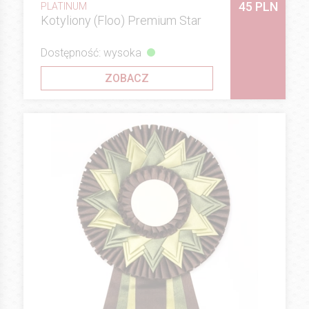
45 PLN
PLATINUM
Kotyliony (Floo) Premium Star
Dostępność: wysoka
ZOBACZ