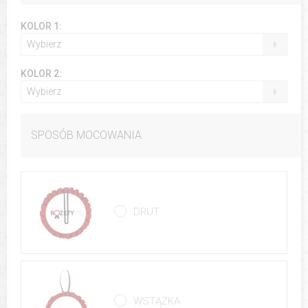
KOLOR 1:
Wybierz
KOLOR 2:
Wybierz
SPOSÓB MOCOWANIA
DRUT
WSTĄŻKA