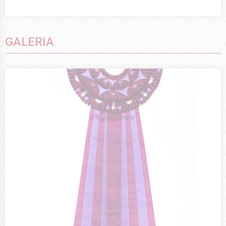
GALERIA