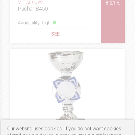
8.21 €
METAL CUPS
Puchar B450
Availability: high
SEE
Our website uses cookies. If you do not want cookies