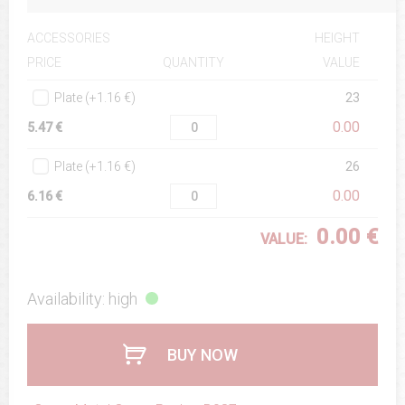
ACCESSORIES
HEIGHT
QUANTITY
VALUE
PRICE
Plate (+1.16 €)
23
0.00
5.47 €
Plate (+1.16 €)
26
0.00
6.16 €
0.00 €
VALUE:
Availability: high
BUY NOW