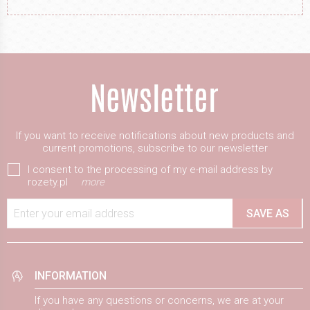
If you want to receive notifications about new products and
current promotions, subscribe to our newsletter
I consent to the processing of my e-mail address by
rozety.pl
more
Enter your email address
SAVE AS
INFORMATION
If you have any questions or concerns, we are at your