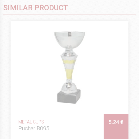
SIMILAR PRODUCT
5.24 €
METAL CUPS
Puchar B095