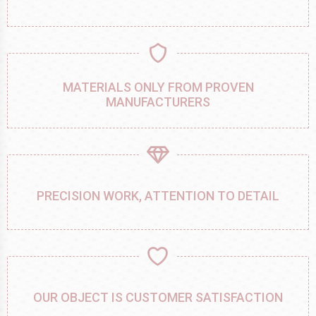
MATERIALS ONLY FROM PROVEN
MANUFACTURERS
PRECISION WORK, ATTENTION TO DETAIL
OUR OBJECT IS CUSTOMER SATISFACTION