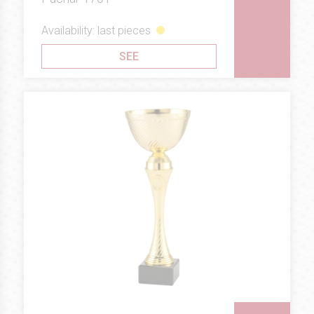
Availability: last pieces
SEE