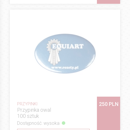
250 PLN
PRZYPINKI
Przypinka owal
100 sztuk
Dostępność: wysoka