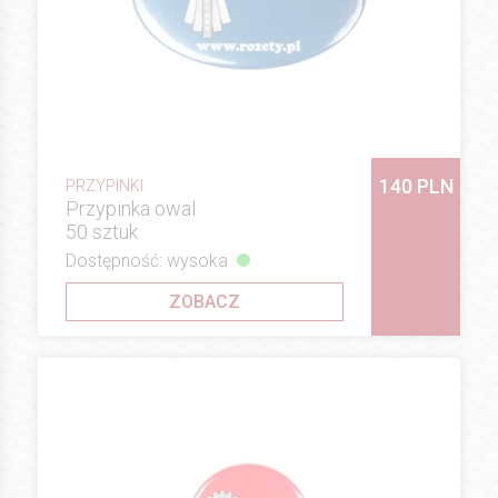
140 PLN
PRZYPINKI
Przypinka owal
50 sztuk
Dostępność: wysoka
ZOBACZ