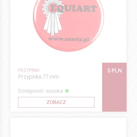
5 PLN
PRZYPINKI
Przypinka 77 mm
Dostępność: wysoka
ZOBACZ