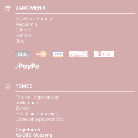
ZAMÓWIENIA
Wysyłka i płatność
Regulamin
O firmie
Kontakt
Blog
POMOC
Pytania i odpowiedzi
Reklamacje
Zwroty
Składanie zamówień
Ustawienia prywatności
Cegielnia 6
42-282 Kruszyna