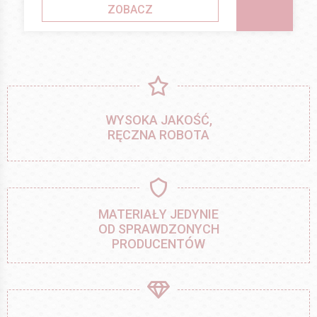
ZOBACZ
WYSOKA JAKOŚĆ,
RĘCZNA ROBOTA
MATERIAŁY JEDYNIE
OD SPRAWDZONYCH
PRODUCENTÓW