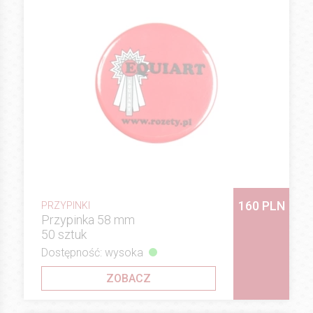
160 PLN
PRZYPINKI
Przypinka 58 mm
50 sztuk
Dostępność: wysoka
ZOBACZ