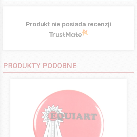
Produkt nie posiada recenzji
PRODUKTY PODOBNE