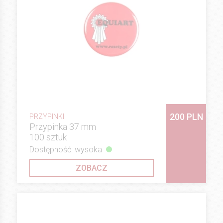
200 PLN
PRZYPINKI
Przypinka 37 mm
100 sztuk
Dostępność: wysoka
ZOBACZ