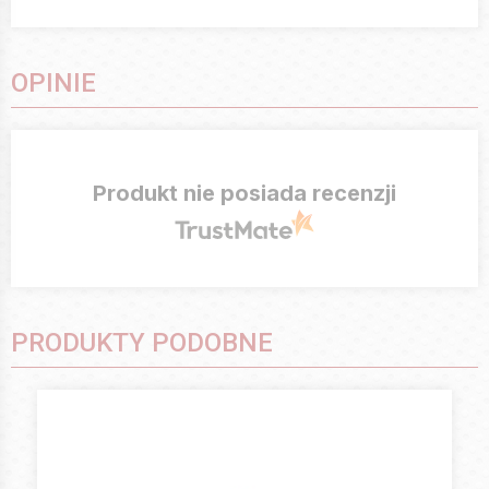
OPINIE
Produkt nie posiada recenzji
PRODUKTY PODOBNE