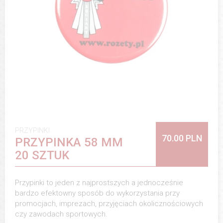
PRZYPINKI
70.00 PLN
PRZYPINKA 58 MM
20 SZTUK
Przypinki to jeden z najprostszych a jednocześnie
bardzo efektowny sposób do wykorzystania przy
promocjach, imprezach, przyjęciach okolicznościowych
czy zawodach sportowych.