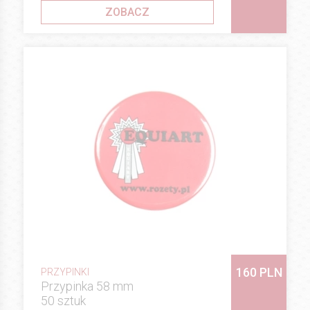
ZOBACZ
160 PLN
PRZYPINKI
Przypinka 58 mm
50 sztuk