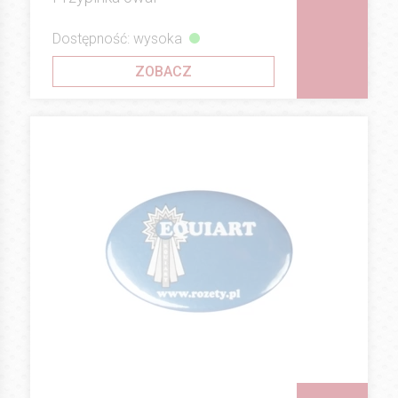
Dostępność: wysoka
ZOBACZ