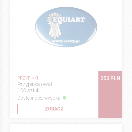
250 PLN
PRZYPINKI
Przypinka owal
100 sztuk
Dostępność: wysoka
ZOBACZ