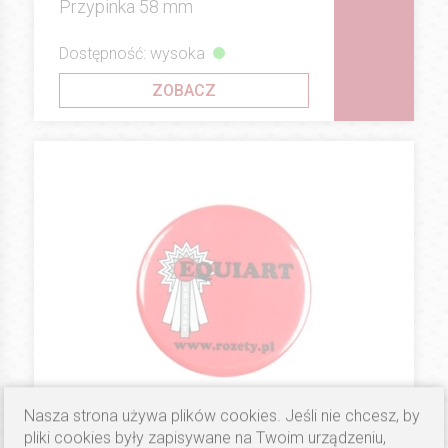
Przypinka 58 mm
Dostępność: wysoka
ZOBACZ
Nasza strona używa plików cookies. Jeśli nie chcesz, by
pliki cookies były zapisywane na Twoim urządzeniu,