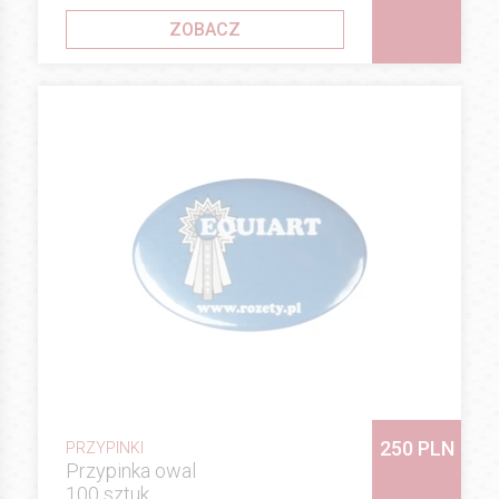
ZOBACZ
250 PLN
PRZYPINKI
Przypinka owal
100 sztuk