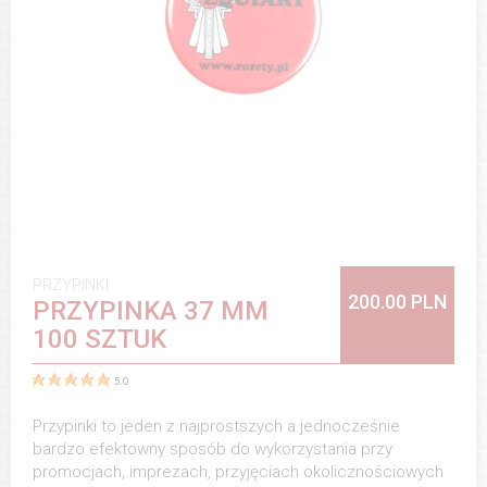
PRZYPINKI
200.00 PLN
PRZYPINKA 37 MM
100 SZTUK
5.0
Przypinki to jeden z najprostszych a jednocześnie
bardzo efektowny sposób do wykorzystania przy
promocjach, imprezach, przyjęciach okolicznościowych