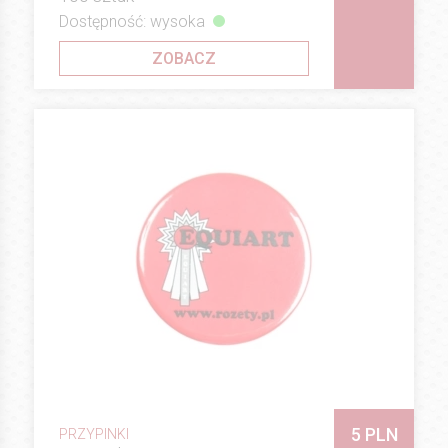
Dostępność: wysoka
ZOBACZ
5 PLN
PRZYPINKI