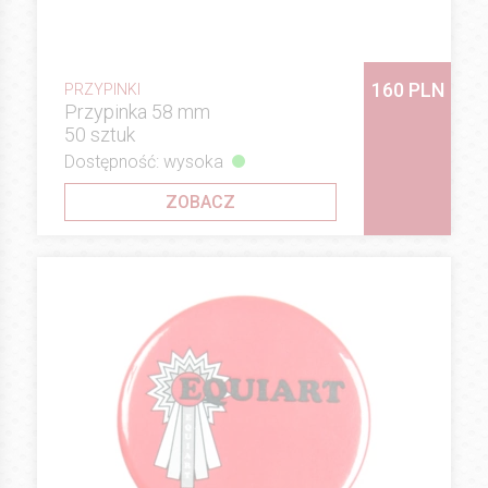
160 PLN
PRZYPINKI
Przypinka 58 mm
50 sztuk
Dostępność: wysoka
ZOBACZ