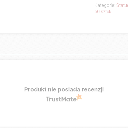
Kategorie:
Statu
50 sztuk
Produkt nie posiada recenzji