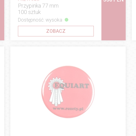
Przypinka 77 mm
100 sztuk
Dostępność: wysoka
ZOBACZ