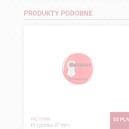
PRODUKTY PODOBNE
50 PL
PRZYPINKI
Przypinka 37 mm