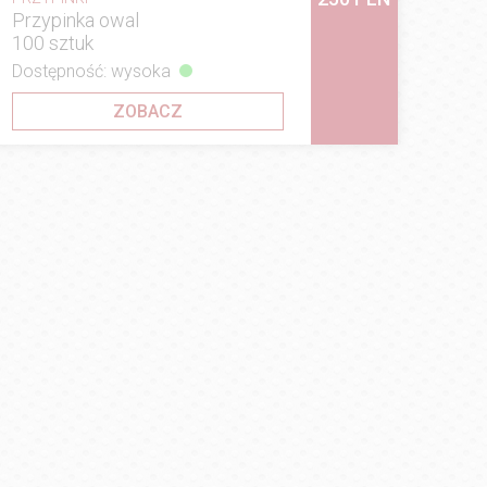
Przypinka owal
100 sztuk
Dostępność: wysoka
ZOBACZ