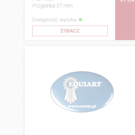
Przypinka 37 mm
Dostępność: wysoka
ZOBACZ