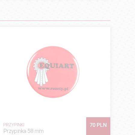
70 PLN
PRZYPINKI
Przypinka 58 mm