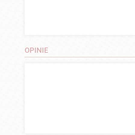
OPINIE