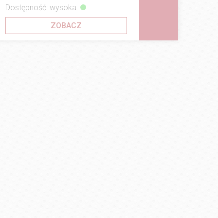
Dostępność: wysoka
ZOBACZ