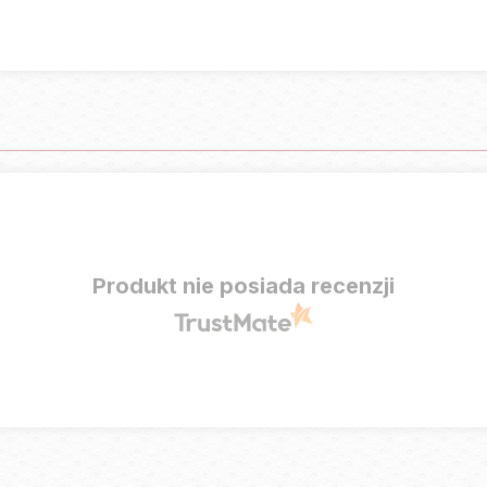
Produkt nie posiada recenzji