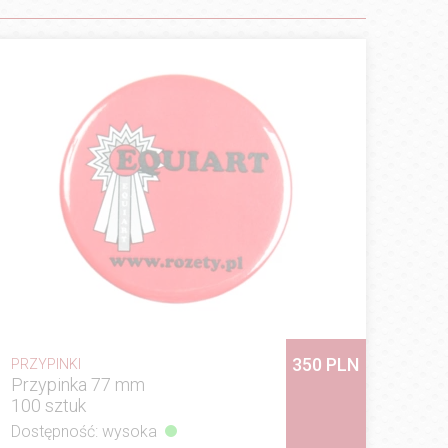
350 PLN
PRZYPINKI
Przypinka 77 mm
100 sztuk
Dostępność: wysoka