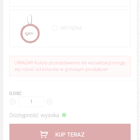
WSTĄŻKA
UWAGA!!! Kolory przedstawione na wizualizacji mogą
się różnić od kolorów w gotowym produkcie!
ILOŚĆ:
Dostępność: wysoka
KUP TERAZ