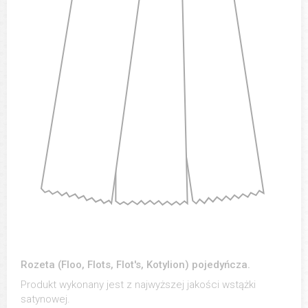
Rozeta (Floo, Flots, Flot's, Kotylion) pojedyńcza.
Produkt wykonany jest z najwyższej jakości wstążki
satynowej.