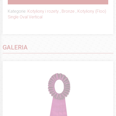
Kategorie:
Kotyliony i rozety
,
Bronze
,
Kotyliony (Floo)
Single Oval Vertical
GALERIA