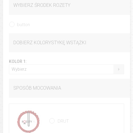
WYBIERZ ŚRODEK ROZETY
button
DOBIERZ KOLORYSTYKĘ WSTĄŻKI
KOLOR 1:
Wybierz
SPOSÓB MOCOWANIA
DRUT