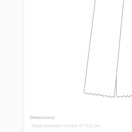
Dimensions:
- head diameter rosette of 11,5 cm;