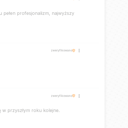
u pełen profesjonalizm, najwyższy
zweryfikowano
zweryfikowano
 w przyszłym roku kolejne.