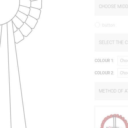
CHOOSE MIDD
button
SELECT THE 
COLOUR 1:
Cho
COLOUR 2:
Cho
METHOD OF 