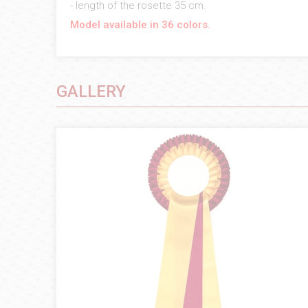
- length of the rosette 35 cm.
Model available in 36 colors.
GALLERY