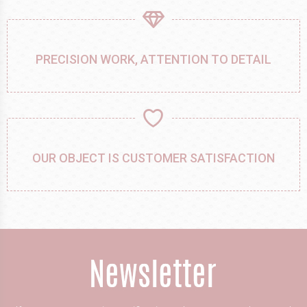
PRECISION WORK, ATTENTION TO DETAIL
OUR OBJECT IS CUSTOMER SATISFACTION