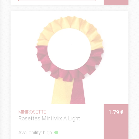
1.79 €
MINIROSETTE
Rosettes Mini Mix A Light
Availability: high