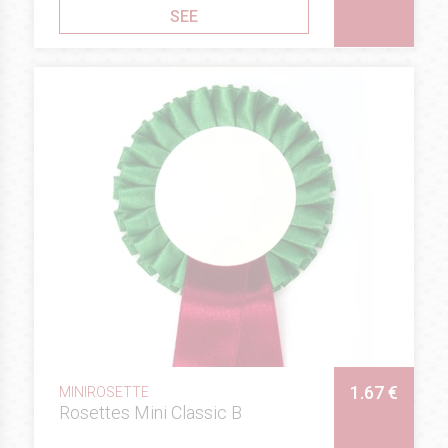
SEE
1.67 €
MINIROSETTE
Rosettes Mini Classic B