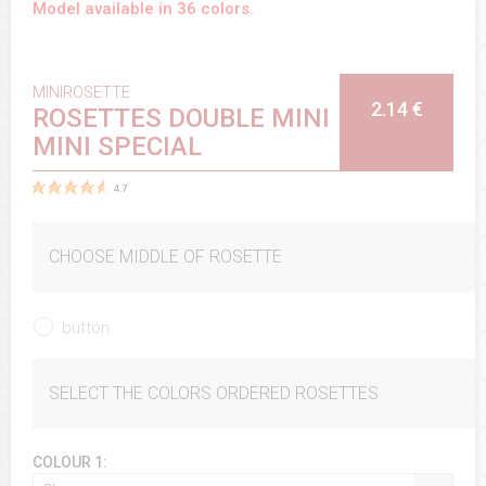
Model available in 36 colors.
MINIROSETTE
2.14 €
ROSETTES DOUBLE MINI
MINI SPECIAL
4.7
CHOOSE MIDDLE OF ROSETTE
button
SELECT THE COLORS ORDERED ROSETTES
COLOUR 1: