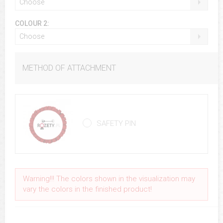
Choose
COLOUR 2:
Choose
METHOD OF ATTACHMENT
SAFETY PIN
Warning!!! The colors shown in the visualization may
vary the colors in the finished product!