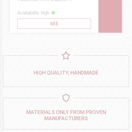
Availability: high
SEE
HIGH QUALITY, HANDMADE
MATERIALS ONLY FROM PROVEN
MANUFACTURERS