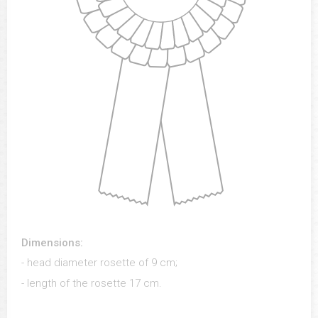
Dimensions:
- head diameter rosette of 9 cm;
- length of the rosette 17 cm.