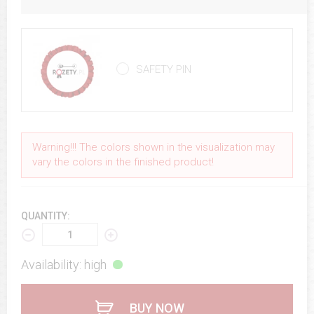
SAFETY PIN
Warning!!! The colors shown in the visualization may
vary the colors in the finished product!
QUANTITY:
Availability: high
BUY NOW