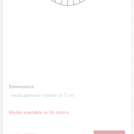
Dimensions:
- head diameter rosette of 7 cm.
Model available in 36 colors.