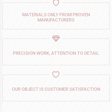
MATERIALS ONLY FROM PROVEN
MANUFACTURERS
PRECISION WORK, ATTENTION TO DETAIL
OUR OBJECT IS CUSTOMER SATISFACTION