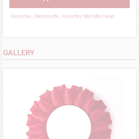
:
Rosettes
,
Minirosette
,
Rosettes Mini Mini Head
GALLERY