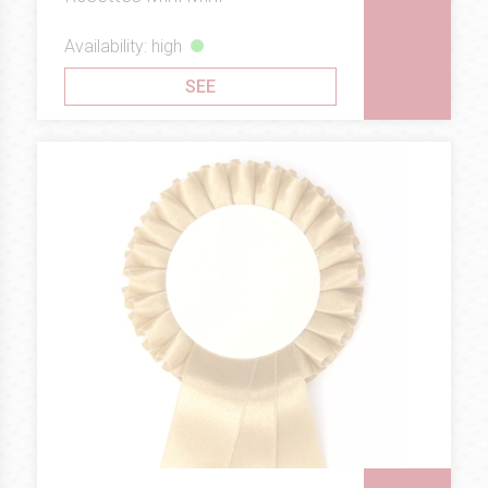
Availability: high
SEE