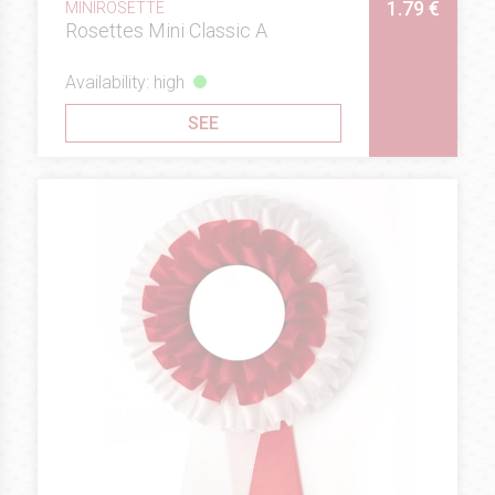
1.79 €
MINIROSETTE
Rosettes Mini Classic A
Availability: high
SEE