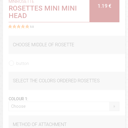
MINIROSETTE
1.19 €
ROSETTES MINI MINI
HEAD
5.0
CHOOSE MIDDLE OF ROSETTE
button
SELECT THE COLORS ORDERED ROSETTES
COLOUR 1:
Choose
METHOD OF ATTACHMENT