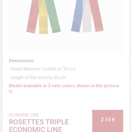
Dimensions:
- head diameter rosette of 14 cm;
- length of the rosette 35 cm.
Model available in 2 sets colors shown in the picture
!!!
ECONOMIC LINE
2.14 €
ROSETTES TRIPLE
ECONOMIC LINE