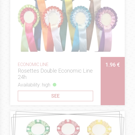
1.96 €
ECONOMIC LINE
Rosettes Double Economic Line
24h
Availability: high
SEE