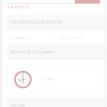
5.0
CHOOSE MIDDLE OF ROSETTE
cardboard
sticker +0.24 €
METHOD OF ATTACHMENT
WIRE
COLOUR