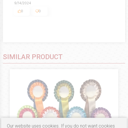
9/14/2024
0
0
SIMILAR PRODUCT
Our website uses cookies. If you do not want cookies