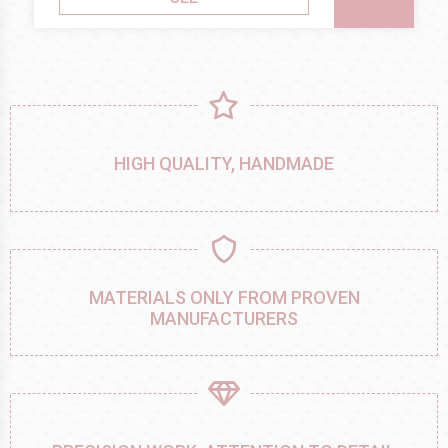
HIGH QUALITY, HANDMADE
MATERIALS ONLY FROM PROVEN
MANUFACTURERS