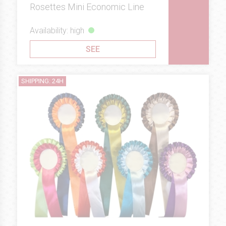
Rosettes Mini Economic Line
Availability: high
SEE
SHIPPING: 24H