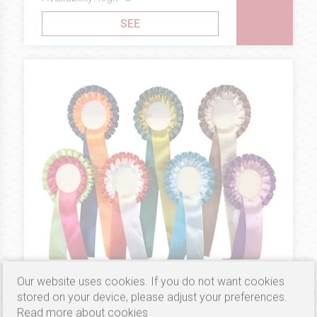
SEE
Our website uses cookies. If you do not want cookies
1.79 €
ECONOMIC LINE
stored on your device, please adjust your preferences.
Rosettes Double Economic Line
Read more about cookies