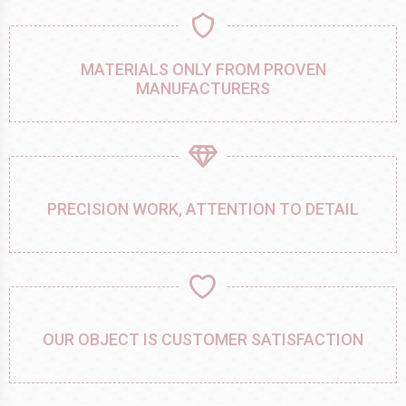
MATERIALS ONLY FROM PROVEN
MANUFACTURERS
PRECISION WORK, ATTENTION TO DETAIL
OUR OBJECT IS CUSTOMER SATISFACTION