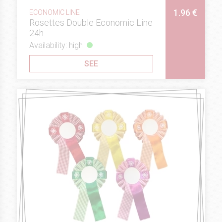
1.96 €
ECONOMIC LINE
Rosettes Double Economic Line
24h
Availability: high
SEE