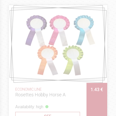
1.43 €
ECONOMIC LINE
Rosettes Hobby Horse A
Availability: high