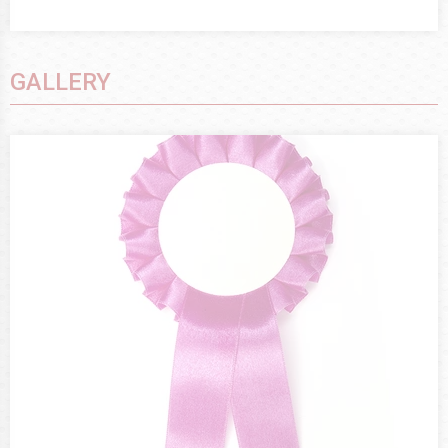
GALLERY