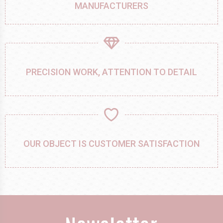
MANUFACTURERS
PRECISION WORK, ATTENTION TO DETAIL
OUR OBJECT IS CUSTOMER SATISFACTION