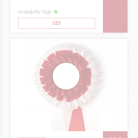
Availability: high
SEE