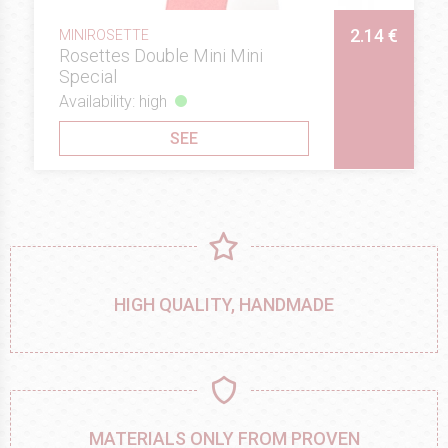
2.14 €
MINIROSETTE
Rosettes Double Mini Mini
Special
Availability: high
SEE
HIGH QUALITY, HANDMADE
MATERIALS ONLY FROM PROVEN