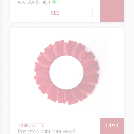
Availability: high
SEE
1.19 €
MINIROSETTE
Rosettes Mini Mini Head