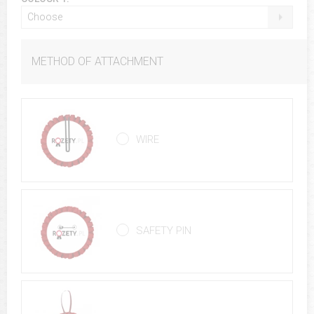
Choose
METHOD OF ATTACHMENT
WIRE
SAFETY PIN