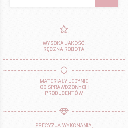
WYSOKA JAKOŚĆ,
RĘCZNA ROBOTA
MATERIAŁY JEDYNIE
OD SPRAWDZONYCH
PRODUCENTÓW
PRECYZJA WYKONANIA,