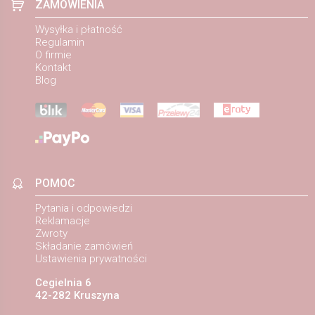
ZAMÓWIENIA
Wysyłka i płatność
Regulamin
O firmie
Kontakt
Blog
POMOC
Pytania i odpowiedzi
Reklamacje
Zwroty
Składanie zamówień
Ustawienia prywatności
Cegielnia 6
42-282 Kruszyna