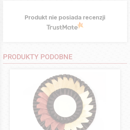
Produkt nie posiada recenzji
PRODUKTY PODOBNE