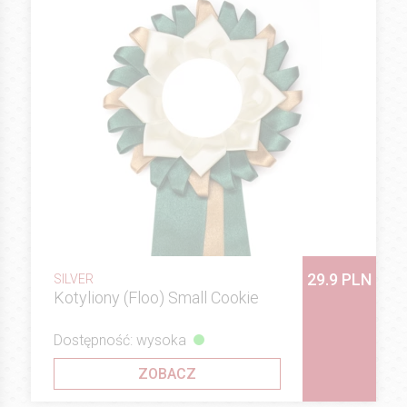
29.9 PLN
SILVER
Kotyliony (Floo) Small Cookie
Dostępność: wysoka
ZOBACZ