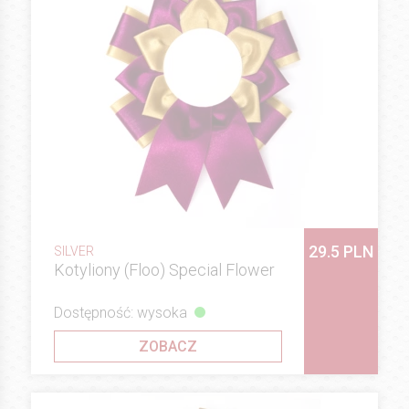
29.5 PLN
SILVER
Kotyliony (Floo) Special Flower
Dostępność: wysoka
ZOBACZ