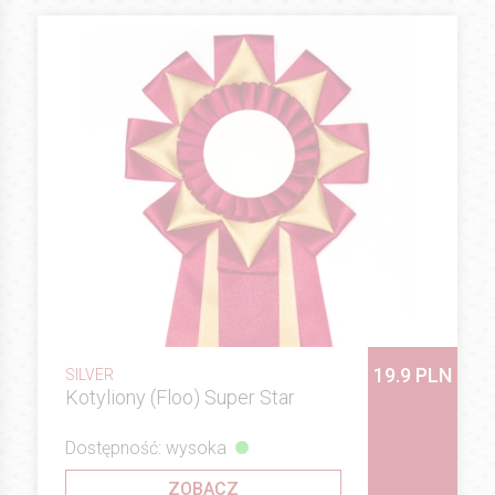
19.9 PLN
SILVER
Kotyliony (Floo) Super Star
Dostępność: wysoka
ZOBACZ