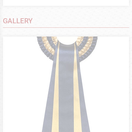
GALLERY