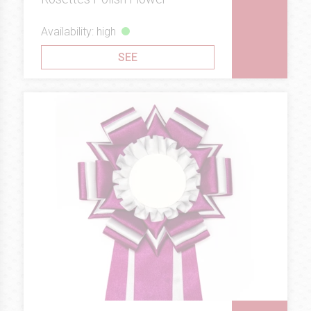
Availability: high
SEE