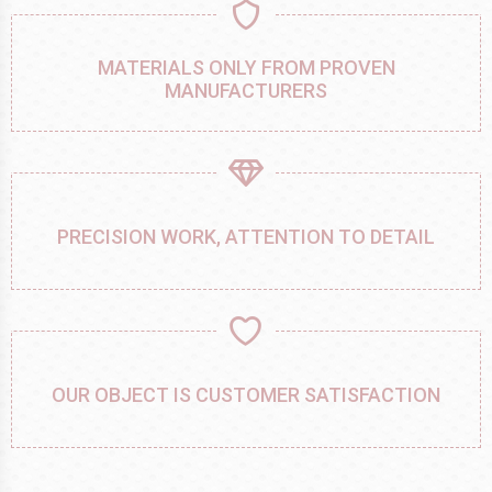
MATERIALS ONLY FROM PROVEN
MANUFACTURERS
PRECISION WORK, ATTENTION TO DETAIL
OUR OBJECT IS CUSTOMER SATISFACTION