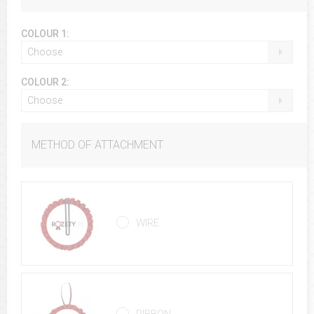
COLOUR 1:
Choose
COLOUR 2:
Choose
METHOD OF ATTACHMENT
WIRE
RIBBON