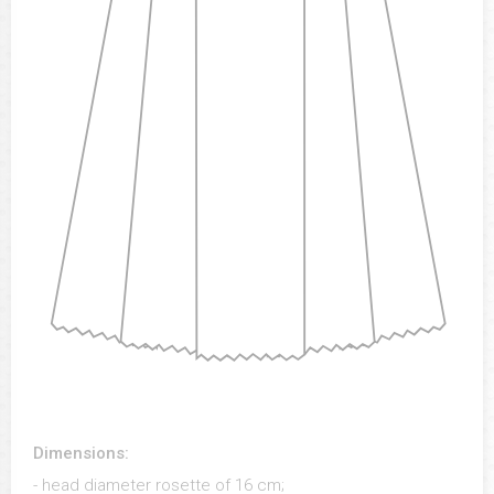
Dimensions:
- head diameter rosette of 16 cm;