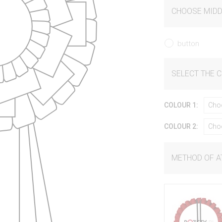
CHOOSE MIDD
button
SELECT THE 
COLOUR 1:
Cho
COLOUR 2:
Cho
METHOD OF 