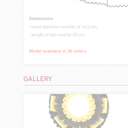
Dimensions:
- head diameter rosette of 16,5 cm;
- length of the rosette 45 cm.
Model available in 36 colors.
GALLERY