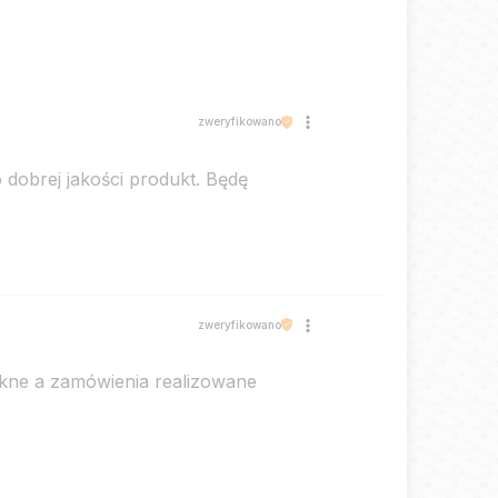
zweryfikowano
 dobrej jakości produkt. Będę
zweryfikowano
iękne a zamówienia realizowane