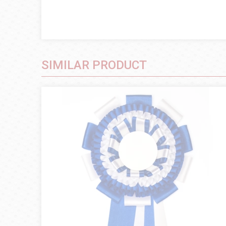
SIMILAR PRODUCT